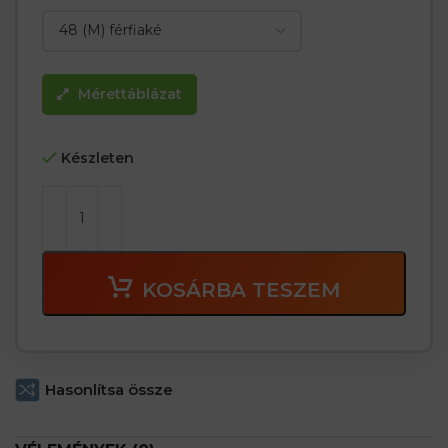
Mérettáblázat
Készleten
KOSÁRBA TESZEM
Hasonlítsa össze