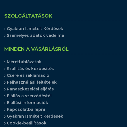
SZOLGÁLTATÁSOK
Gyakran Ismételt Kérdések
Személyes adatok védelme
MINDEN A VÁSÁRLÁSRÓL
Mérettáblázatok
Szállítás és kézbesítés
Csere és reklamáció
Felhasználási feltételek
Panaszkezelési eljárás
Elállás a szerződéstől
Elállási információk
Kapcsolatba lépni
Gyakran Ismételt Kérdések
Cookie-beállítások