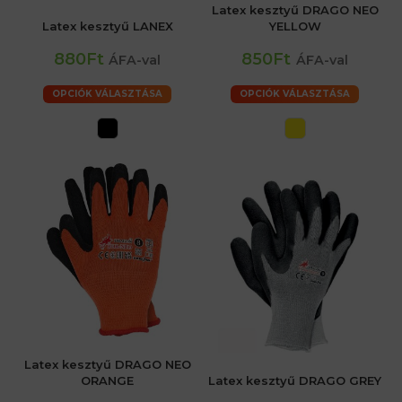
Latex kesztyű DRAGO NEO
Latex kesztyű LANEX
YELLOW
880Ft
850Ft
ÁFA-val
ÁFA-val
OPCIÓK VÁLASZTÁSA
OPCIÓK VÁLASZTÁSA
Latex kesztyű DRAGO NEO
ORANGE
Latex kesztyű DRAGO GREY