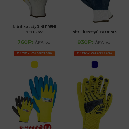
Nitril kesztyű NITRENI
YELLOW
Nitril kesztyű BLUENIX
760Ft
930Ft
ÁFA-val
ÁFA-val
OPCIÓK VÁLASZTÁSA
OPCIÓK VÁLASZTÁSA