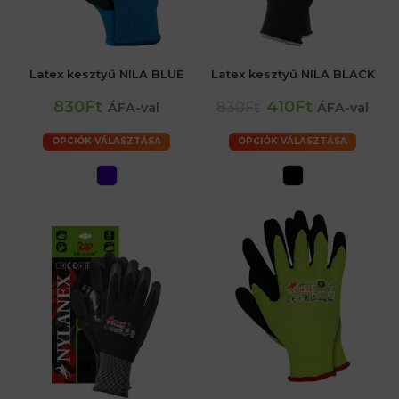
Latex kesztyű NILA BLUE
Latex kesztyű NILA BLACK
830Ft
410Ft
830Ft
ÁFA-val
ÁFA-val
OPCIÓK VÁLASZTÁSA
OPCIÓK VÁLASZTÁSA