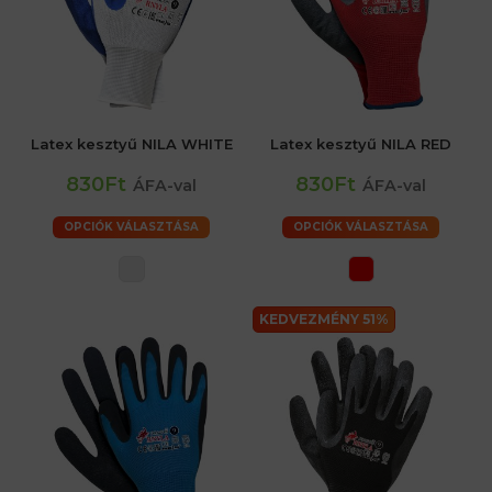
Latex kesztyű NILA WHITE
Latex kesztyű NILA RED
830Ft
830Ft
ÁFA-val
ÁFA-val
OPCIÓK VÁLASZTÁSA
OPCIÓK VÁLASZTÁSA
KEDVEZMÉNY 51%