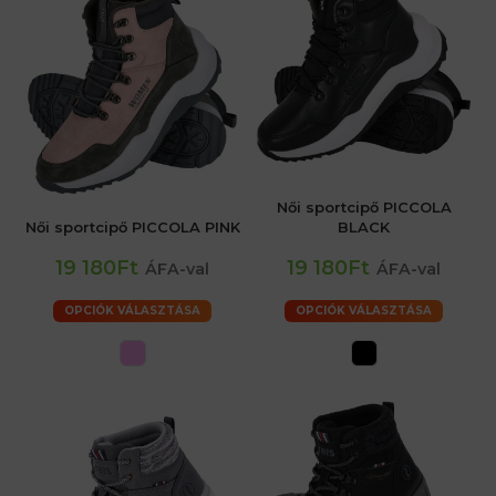
Női sportcipő PICCOLA
Női sportcipő PICCOLA PINK
BLACK
19 180Ft
19 180Ft
ÁFA-val
ÁFA-val
OPCIÓK VÁLASZTÁSA
OPCIÓK VÁLASZTÁSA