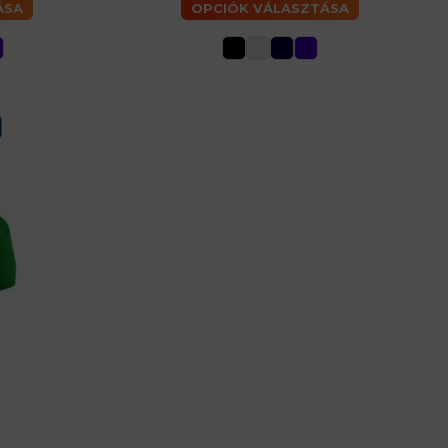
ÁSA
OPCIÓK VÁLASZTÁSA