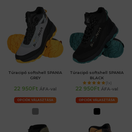
Túracipő softshell SPANIA
Túracipő softshell SPANIA
GREY
BLACK
(1x)
22 950Ft
22 950Ft
ÁFA-val
ÁFA-val
OPCIÓK VÁLASZTÁSA
OPCIÓK VÁLASZTÁSA