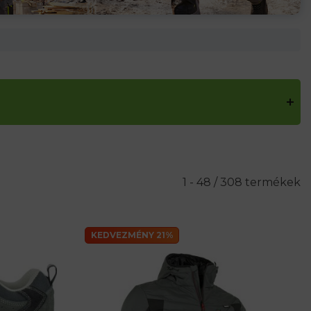
1 - 48 / 308 termékek
KEDVEZMÉNY 21%